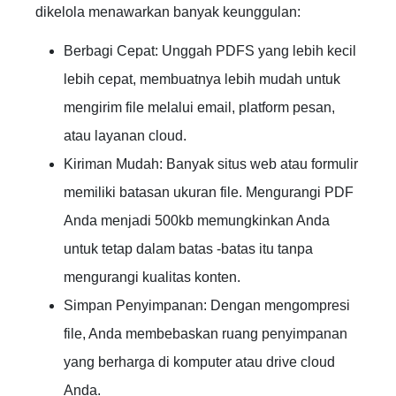
dikelola menawarkan banyak keunggulan:
Berbagi Cepat: Unggah PDFS yang lebih kecil
lebih cepat, membuatnya lebih mudah untuk
mengirim file melalui email, platform pesan,
atau layanan cloud.
Kiriman Mudah: Banyak situs web atau formulir
memiliki batasan ukuran file. Mengurangi PDF
Anda menjadi 500kb memungkinkan Anda
untuk tetap dalam batas -batas itu tanpa
mengurangi kualitas konten.
Simpan Penyimpanan: Dengan mengompresi
file, Anda membebaskan ruang penyimpanan
yang berharga di komputer atau drive cloud
Anda.