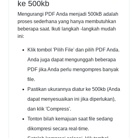
ke 500kb
Mengurangi PDF Anda menjadi 500kB adalah
proses sederhana yang hanya membutuhkan
beberapa saat. Ikuti langkah -langkah mudah
ini:
Klik tombol 'Pilih File' dan pilih PDF Anda.
Anda juga dapat mengunggah beberapa
PDF jika Anda perlu mengompres banyak
file.
Pastikan ukurannya diatur ke 500kb (Anda
dapat menyesuaikan ini jika diperlukan),
dan klik 'Compress'.
Tonton bilah kemajuan saat file sedang
dikompresi secara real-time.