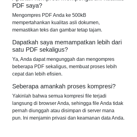
PDF saya?
Mengompres PDF Anda ke 500kB
mempertahankan kualitas asli dokumen,
memastikan teks dan gambar tetap tajam.
Dapatkah saya memampatkan lebih dari
satu PDF sekaligus?
Ya, Anda dapat mengunggah dan mengompres
beberapa PDF sekaligus, membuat proses lebih
cepat dan lebih efisien.
Seberapa amankah proses kompresi?
Yakinlah bahwa semua kompresi file terjadi
langsung di browser Anda, sehingga file Anda tidak
pernah diunggah atau disimpan di server mana
pun. Ini menjamin privasi dan keamanan data Anda.