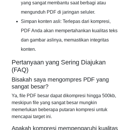
yang sangat membantu saat berbagi atau
mengunduh PDF di jaringan seluler.
Simpan konten asli: Terlepas dari kompresi,
PDF Anda akan mempertahankan kualitas teks
dan gambar aslinya, memastikan integritas
konten.
Pertanyaan yang Sering Diajukan
(FAQ)
Bisakah saya mengompres PDF yang
sangat besar?
Ya, file PDF besar dapat dikompresi hingga 500kb,
meskipun file yang sangat besar mungkin
memerlukan beberapa putaran kompresi untuk
mencapai target ini.
Apakah kompresi mempengaruhi kualitas