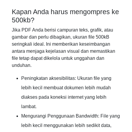
Kapan Anda harus mengompres ke
500kb?
Jika PDF Anda berisi campuran teks, grafik, atau
gambar dan perlu dibagikan, ukuran file 500kB
seringkali ideal. Ini memberikan keseimbangan
antara menjaga kejelasan visual dan memastikan
file tetap dapat dikelola untuk unggahan dan
unduhan.
Peningkatan aksesibilitas: Ukuran file yang
lebih kecil membuat dokumen lebih mudah
diakses pada koneksi internet yang lebih
lambat.
Mengurangi Penggunaan Bandwidth: File yang
lebih kecil menggunakan lebih sedikit data,