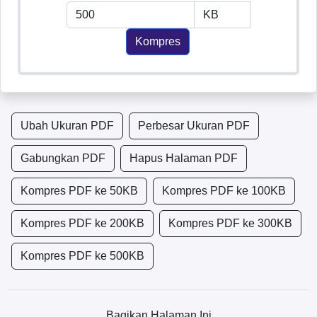
Kompres
Ubah Ukuran PDF
Perbesar Ukuran PDF
Gabungkan PDF
Hapus Halaman PDF
Kompres PDF ke 50KB
Kompres PDF ke 100KB
Kompres PDF ke 200KB
Kompres PDF ke 300KB
Kompres PDF ke 500KB
Bagikan Halaman Ini