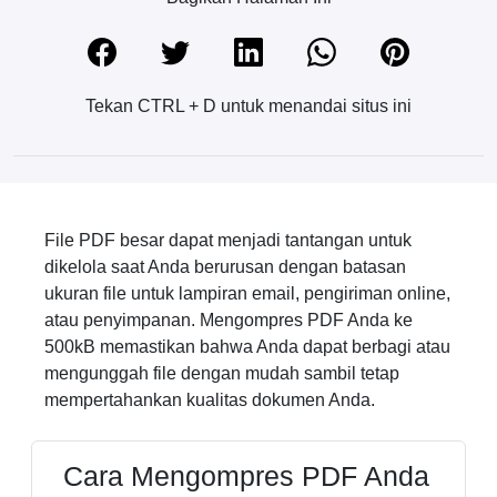
Tekan CTRL + D untuk menandai situs ini
File PDF besar dapat menjadi tantangan untuk
dikelola saat Anda berurusan dengan batasan
ukuran file untuk lampiran email, pengiriman online,
atau penyimpanan. Mengompres PDF Anda ke
500kB memastikan bahwa Anda dapat berbagi atau
mengunggah file dengan mudah sambil tetap
mempertahankan kualitas dokumen Anda.
Cara Mengompres PDF Anda