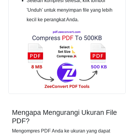
Setelah kompresi selesai, klik tombol
'Unduh' untuk menyimpan file yang lebih
kecil ke perangkat Anda.
Mengapa Mengurangi Ukuran File
PDF?
Mengompres PDF Anda ke ukuran yang dapat